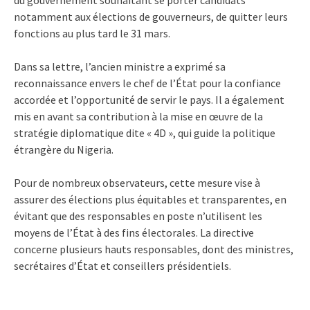
notamment aux élections de gouverneurs, de quitter leurs
fonctions au plus tard le 31 mars.
Dans sa lettre, l’ancien ministre a exprimé sa
reconnaissance envers le chef de l’État pour la confiance
accordée et l’opportunité de servir le pays. Il a également
mis en avant sa contribution à la mise en œuvre de la
stratégie diplomatique dite « 4D », qui guide la politique
étrangère du Nigeria.
Pour de nombreux observateurs, cette mesure vise à
assurer des élections plus équitables et transparentes, en
évitant que des responsables en poste n’utilisent les
moyens de l’État à des fins électorales. La directive
concerne plusieurs hauts responsables, dont des ministres,
secrétaires d’État et conseillers présidentiels.