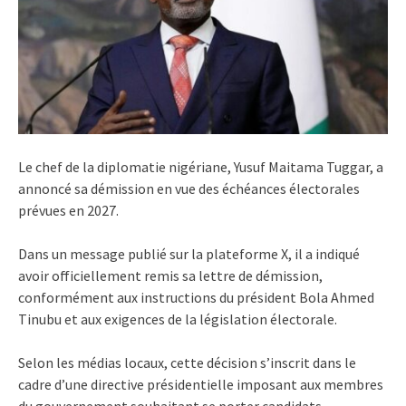
Le chef de la diplomatie nigériane, Yusuf Maitama Tuggar, a
annoncé sa démission en vue des échéances électorales
prévues en 2027.
Dans un message publié sur la plateforme X, il a indiqué
avoir officiellement remis sa lettre de démission,
conformément aux instructions du président Bola Ahmed
Tinubu et aux exigences de la législation électorale.
Selon les médias locaux, cette décision s’inscrit dans le
cadre d’une directive présidentielle imposant aux membres
du gouvernement souhaitant se porter candidats