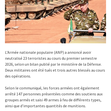
L’Armée nationale populaire (ANP) a annoncé avoir
neutralisé 23 terroristes au cours du premier semestre
2026, selon un bilan publié par le ministère de la Défense.
Deux militaires ont été tués et trois autres blessés au cours
des opérations.
Selon le communiqué, les forces armées ont également
arrêté 147 personnes présentées comme des soutiens aux
groupes armés et saisi 49 armes à feu de différents types,
ainsi que d’importantes quantités de munitions.