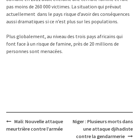
pas moins de 260 000 victimes. La situation qui prévaut
actuellement dans le pays risque d’avoir des conséquences
aussi dramatiques si ce n’est plus sur les populations.
Plus globalement, au niveau des trois pays africains qui
font face à un risque de famine, près de 20 millions de
personnes sont menacées.
Post
Mali: Nouvelle attaque
Niger : Plusieurs morts dans
navigation
meurtrière contre l’armée
une attaque djihadiste
contre la gendarmerie