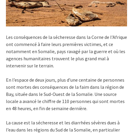
Les conséquences de la sécheresse dans la Corne de l’Afrique
ont commencé à faire leurs premières victimes, et ce
notamment en Somalie, pays ravagé par la guerre et où les
agences humanitaires trouvent le plus grand mal à
intervenir sur le terrain.
En l’espace de deux jours, plus d’une centaine de personnes
sont mortes des conséquences de la faim dans la région de
Bay, située dans le Sud-Ouest de la Somalie. Une source
locale a avancé le chiffre de 110 personnes qui sont mortes
en 48 heures, en fin de semaine dernière.
La cause est la sécheresse et les diarrhées sévères dues à
l’eau dans les régions du Sud de la Somalie, en particulier