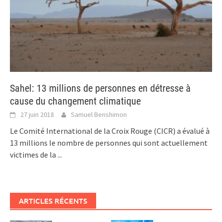
Sahel: 13 millions de personnes en détresse à
cause du changement climatique
27 juin 2018
Samuel Benshimon
Le Comité International de la Croix Rouge (CICR) a évalué à
13 millions le nombre de personnes qui sont actuellement
victimes de la
...
ARTICLES RÉCENTS