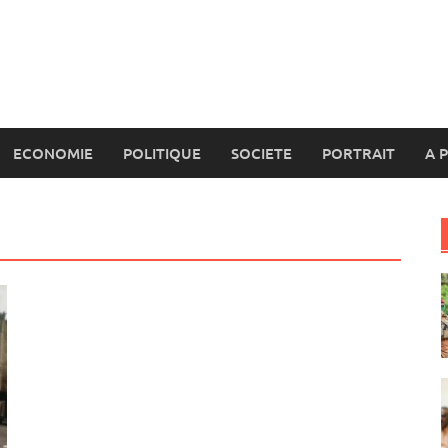
ECONOMIE
POLITIQUE
SOCIETE
PORTRAIT
A 