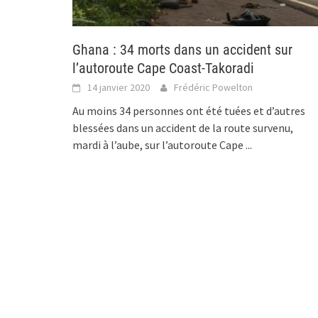
Ghana : 34 morts dans un accident sur
l’autoroute Cape Coast-Takoradi
14 janvier 2020
Frédéric Powelton
Au moins 34 personnes ont été tuées et d’autres
blessées dans un accident de la route survenu,
mardi à l’aube, sur l’autoroute Cape
...