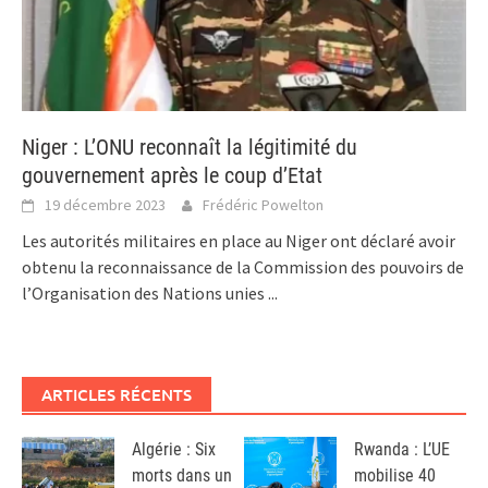
Niger : L’ONU reconnaît la légitimité du
gouvernement après le coup d’Etat
19 décembre 2023
Frédéric Powelton
Les autorités militaires en place au Niger ont déclaré avoir
obtenu la reconnaissance de la Commission des pouvoirs de
l’Organisation des Nations unies
...
ARTICLES RÉCENTS
Algérie : Six
Rwanda : L’UE
morts dans un
mobilise 40