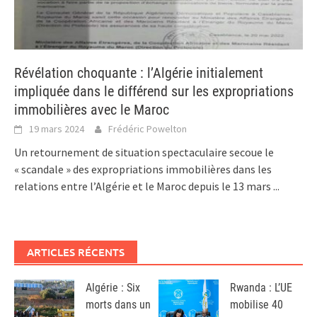
Révélation choquante : l’Algérie initialement
impliquée dans le différend sur les expropriations
immobilières avec le Maroc
19 mars 2024
Frédéric Powelton
Un retournement de situation spectaculaire secoue le
« scandale » des expropriations immobilières dans les
relations entre l’Algérie et le Maroc depuis le 13 mars
...
ARTICLES RÉCENTS
Algérie : Six
Rwanda : L’UE
morts dans un
mobilise 40