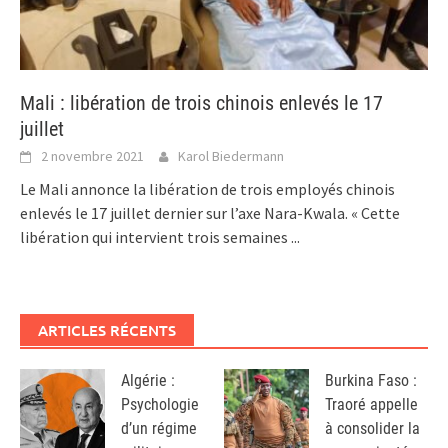
Mali : libération de trois chinois enlevés le 17
juillet
2 novembre 2021
Karol Biedermann
Le Mali annonce la libération de trois employés chinois
enlevés le 17 juillet dernier sur l’axe Nara-Kwala. « Cette
libération qui intervient trois semaines
...
ARTICLES RÉCENTS
Algérie :
Burkina Faso :
Psychologie
Traoré appelle
d’un régime
à consolider la