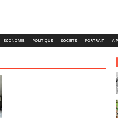
ECONOMIE
POLITIQUE
SOCIETE
PORTRAIT
A 