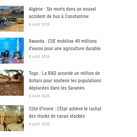
Algérie : Six morts dans un nouvel
accident de bus à Constantine
6 août 2026
Rwanda : L’UE mobilise 40 millions
d’euros pour une agriculture durable
6 août 2026
Togo : La BAD accorde un million de
dollars pour soutenir les populations
déplacées dans les Savanes
6 août 2026
Côte d’Ivoire : L’Etat achève le rachat
des stocks de cacao stockés
6 août 2026