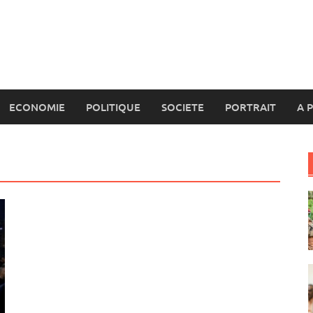
ECONOMIE
POLITIQUE
SOCIETE
PORTRAIT
A 