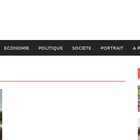
ECONOMIE
POLITIQUE
SOCIETE
PORTRAIT
A 