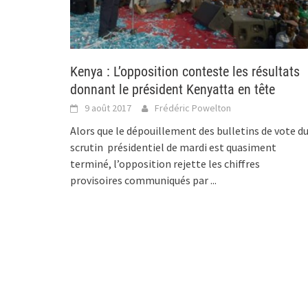
Kenya : L’opposition conteste les résultats
donnant le président Kenyatta en tête
9 août 2017
Frédéric Powelton
Alors que le dépouillement des bulletins de vote d
scrutin présidentiel de mardi est quasiment
terminé, l’opposition rejette les chiffres
provisoires communiqués par
...