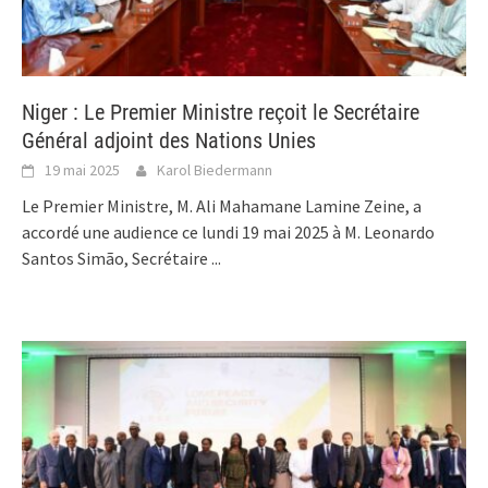
Niger : Le Premier Ministre reçoit le Secrétaire
Général adjoint des Nations Unies
19 mai 2025
Karol Biedermann
Le Premier Ministre, M. Ali Mahamane Lamine Zeine, a
accordé une audience ce lundi 19 mai 2025 à M. Leonardo
Santos Simão, Secrétaire
...