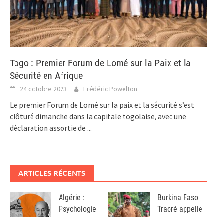
Togo : Premier Forum de Lomé sur la Paix et la
Sécurité en Afrique
24 octobre 2023
Frédéric Powelton
Le premier Forum de Lomé sur la paix et la sécurité s’est
clôturé dimanche dans la capitale togolaise, avec une
déclaration assortie de
...
ARTICLES RÉCENTS
Algérie :
Burkina Faso :
Psychologie
Traoré appelle