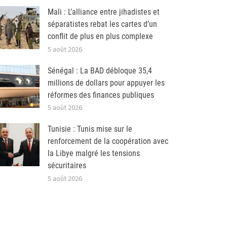
Mali : L’alliance entre jihadistes et
séparatistes rebat les cartes d’un
conflit de plus en plus complexe
5 août 2026
Sénégal : La BAD débloque 35,4
millions de dollars pour appuyer les
réformes des finances publiques
5 août 2026
Tunisie : Tunis mise sur le
renforcement de la coopération avec
la Libye malgré les tensions
sécuritaires
5 août 2026