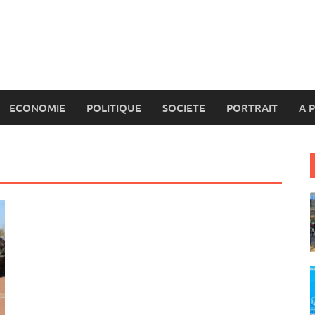
ECONOMIE
POLITIQUE
SOCIETE
PORTRAIT
A 