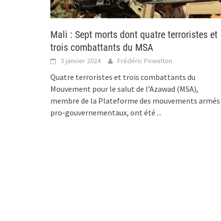
Mali : Sept morts dont quatre terroristes et
trois combattants du MSA
3 janvier 2024
Frédéric Powelton
Quatre terroristes et trois combattants du
Mouvement pour le salut de l’Azawad (MSA),
membre de la Plateforme des mouvements armés
pro-gouvernementaux, ont été
...