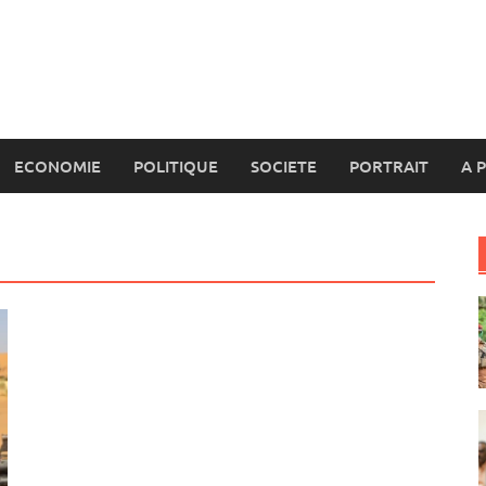
ECONOMIE
POLITIQUE
SOCIETE
PORTRAIT
A 