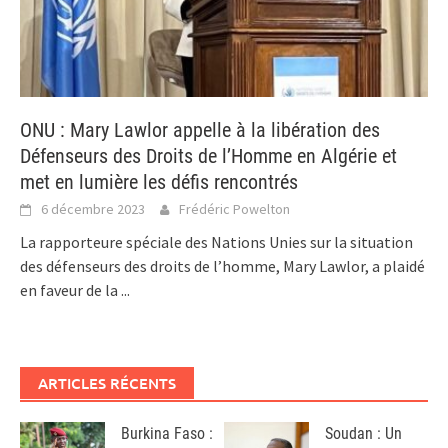
ONU : Mary Lawlor appelle à la libération des
Défenseurs des Droits de l’Homme en Algérie et
met en lumière les défis rencontrés
6 décembre 2023
Frédéric Powelton
La rapporteure spéciale des Nations Unies sur la situation
des défenseurs des droits de l’homme, Mary Lawlor, a plaidé
en faveur de la
...
ARTICLES RÉCENTS
Burkina Faso :
Soudan : Un