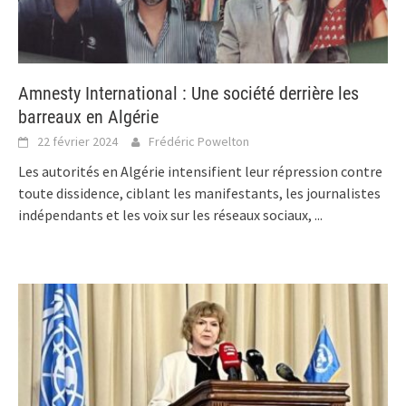
Amnesty International : Une société derrière les
barreaux en Algérie
22 février 2024
Frédéric Powelton
Les autorités en Algérie intensifient leur répression contre
toute dissidence, ciblant les manifestants, les journalistes
indépendants et les voix sur les réseaux sociaux,
...