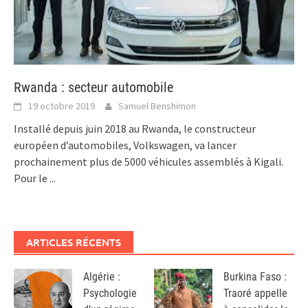
Rwanda : secteur automobile
19 octobre 2019
Samuel Benshimon
Installé depuis juin 2018 au Rwanda, le constructeur
européen d’automobiles, Volkswagen, va lancer
prochainement plus de 5000 véhicules assemblés à Kigali.
Pour le
...
ARTICLES RÉCENTS
Algérie :
Burkina Faso :
Psychologie
Traoré appelle