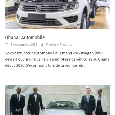
Ghana: Automobile
3 décembre 2019
Frédéric Powelton
Le constructeur automobile allemand Volkswagen (VW)
devrait ouvrir une usine d’assemblage de véhicules au Ghana
début 2020. S’exprimant lors de la réunion du
...