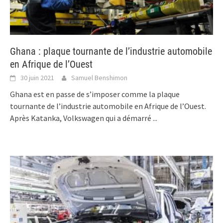
Ghana : plaque tournante de l’industrie automobile
en Afrique de l’Ouest
30 juin 2021
Samuel Benshimon
Ghana est en passe de s’imposer comme la plaque
tournante de l’industrie automobile en Afrique de l’Ouest.
Après Katanka, Volkswagen qui a démarré
...