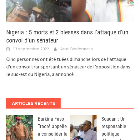
Nigeria : 5 morts et 2 blessés dans l’attaque d’un
convoi d’un sénateur
13 septembre 2022
Karol Biedermann
Cinq personnes ont été tuées dimanche lors de l’attaque
d’un convoi transportant un sénateur de l’opposition dans
le sud-est du Nigeria, a annoncé
...
ARTICLES RÉCENTS
Burkina Faso :
Soudan : Un
Traoré appelle
responsable
à consolider la
politique