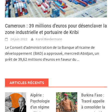
Cameroun : 39 millions d’euros pour désenclaver la
zone industrielle et portuaire de Kribi
24 juin 2022
Karol Biedermann
Le Conseil d’administration de la Banque africaine de
développement (BAD) a approuvé, mercredi Abidjan, un
prêt de 39,62 millions d’euros en faveur du
...
ARTICLES RÉCENTS
Algérie :
Burkina Faso :
Psychologie
Traoré appelle
d’un régime
à consolider la