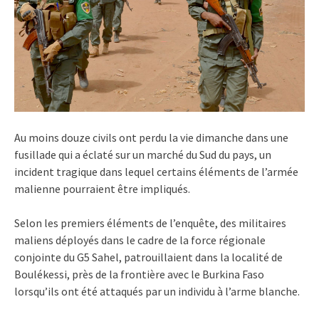
Au moins douze civils ont perdu la vie dimanche dans une
fusillade qui a éclaté sur un marché du Sud du pays, un
incident tragique dans lequel certains éléments de l’armée
malienne pourraient être impliqués.
Selon les premiers éléments de l’enquête, des militaires
maliens déployés dans le cadre de la force régionale
conjointe du G5 Sahel, patrouillaient dans la localité de
Boulékessi, près de la frontière avec le Burkina Faso
lorsqu’ils ont été attaqués par un individu à l’arme blanche.