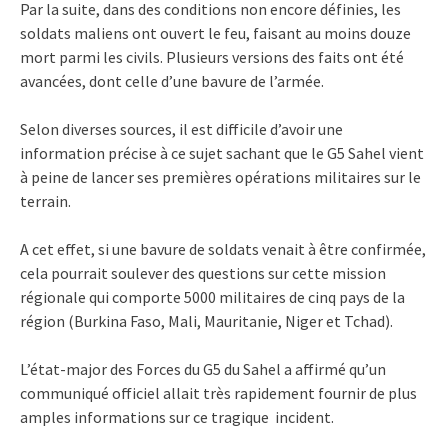
Par la suite, dans des conditions non encore définies, les
soldats maliens ont ouvert le feu, faisant au moins douze
mort parmi les civils. Plusieurs versions des faits ont été
avancées, dont celle d’une bavure de l’armée.
Selon diverses sources, il est difficile d’avoir une
information précise à ce sujet sachant que le G5 Sahel vient
à peine de lancer ses premières opérations militaires sur le
terrain.
A cet effet, si une bavure de soldats venait à être confirmée,
cela pourrait soulever des questions sur cette mission
régionale qui comporte 5000 militaires de cinq pays de la
région (Burkina Faso, Mali, Mauritanie, Niger et Tchad).
L’état-major des Forces du G5 du Sahel a affirmé qu’un
communiqué officiel allait très rapidement fournir de plus
amples informations sur ce tragique incident.