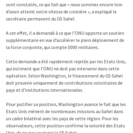
sont constatés, ce qui fait que « nous sommes encore loin
d’avoir atteint notre vitesse de croisière », a expliqué le
secrétaire permanent du G5 Sahel.
A cet effet, il a demandé à ce que l’ONU apporte un soutien
supplémentaire en vue d’accélérer le plein déploiement de
la force conjointe, qui compte 5000 militaires.
Cette demande a été rapidement rejetée par les Etats Unis,
qui estiment que l’ONU ne doit pas intervenir dans cette
opération. Selon Washington, le financement du G5 Sahel
doit provenir uniquement de contributions volontaires de
pays et d’institutions internationales.
Pour justifier sa position, Washington avance le fait que les
Etats Unis mènent de nombreuses missions au Sahel dans
un cadre bilatéral avec les pays de cette région. Pour les
observateurs, cette position confirme la volonté des Etats
Unis de ne pas soutenir le G5 Sahel.