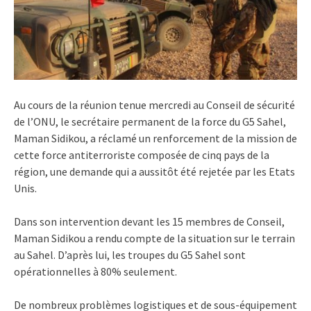
Au cours de la réunion tenue mercredi au Conseil de sécurité
de l’ONU, le secrétaire permanent de la force du G5 Sahel,
Maman Sidikou, a réclamé un renforcement de la mission de
cette force antiterroriste composée de cinq pays de la
région, une demande qui a aussitôt été rejetée par les Etats
Unis.
Dans son intervention devant les 15 membres de Conseil,
Maman Sidikou a rendu compte de la situation sur le terrain
au Sahel. D’après lui, les troupes du G5 Sahel sont
opérationnelles à 80% seulement.
De nombreux problèmes logistiques et de sous-équipement