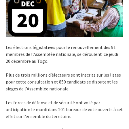
Les élections législatives pour le renouvellement des 91
membres de l’Assemblée nationale, se déroulent ce jeudi
20 décembre au Togo.
Plus de trois millions d’électeurs sont inscrits sur les listes
pour cette consultation et 850 candidats se disputent les
sièges de l’Assemblée nationale.
Les forces de défense et de sécurité ont voté par
anticipation le mardi dans 201 bureaux de vote ouverts à cet
effet sur l’ensemble du territoire.