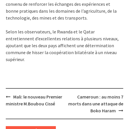
convenu de renforcer les échanges des expériences et
bonne pratiques dans les domaines de l’agriculture, de la
technologie, des mines et des transports.
Selon les observateurs, le Rwanda et le Qatar
entretiennent d’excellentes relations à plusieurs niveaux,
ajoutant que les deux pays affichent une détermination
commune de hisser la coopération bilatérale à un niveau
supérieur.
Post
Mali: le nouveau Premier
Cameroun : au moins 7
navigation
ministre M.Boubou Cissé
morts dans une attaque de
Boko Haram