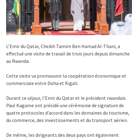
L’Emir du Qatar, Cheikh Tamim Ben Hamad Al-Thani, a
effectué une visite de travail de trois jours depuis dimanche
au Rwanda.
Cette visite va promouvoir la coopération économique et
commerciale entre Doha et Kigali.
Durant ce séjour, l’Emir du Qatar et le président rwandais
Paul Kagame ont présidé une cérémonie de signature de
quatre protocoles d’accord dans les domaines du tourisme,
du commerce, des investissements et du transport aérien.
De même, les dirigeants des deux pays ont également