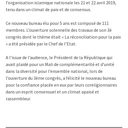
l’organisation islamique nationale les 21 et 22 avril 2019,
tenu dans un climat de paix et de consensus.
Ce nouveau bureau élu pour 5 ans est composé de 111
membres. L’ouverture solennelle des travaux de son 3è
congrès dont le thème était « La réconciliation pour la paix
» a été présidée par le Chef de l’Etat.
A l’issue de l’audience, le Président de la République qui
avait plaidé pour un Mali de complémentarité et d’unité
dans la diversité pour l’ensemble national, lors de
l’ouverture du 3ème congrès, a félicité le nouveau bureau
pour la confiance placée en eux par leurs coreligionnaires
dans un esprit consensuel et un climat apaisé et
rassembleur.