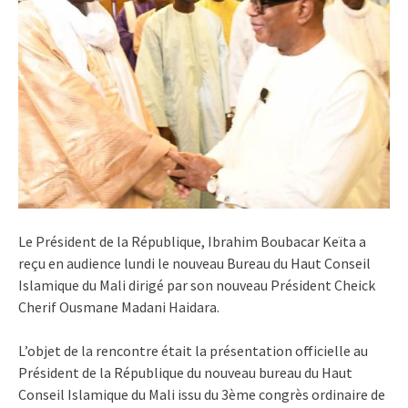
Le Président de la République, Ibrahim Boubacar Keïta a
reçu en audience lundi le nouveau Bureau du Haut Conseil
Islamique du Mali dirigé par son nouveau Président Cheick
Cherif Ousmane Madani Haidara.
L’objet de la rencontre était la présentation officielle au
Président de la République du nouveau bureau du Haut
Conseil Islamique du Mali issu du 3ème congrès ordinaire de