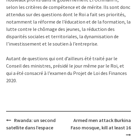
selon les critères de compétence et de mérite. Ils sont donc
attendus sur des questions dont le Roi a fait ses priorités,
notamment la réforme de l’éducation et de la formation, la
lutte contre le chômage des jeunes, la réduction des
disparités sociales et territoriales, la dynamisation de
l’investissement et le soutien à l’entreprise.
Autant de questions qui ont d’ailleurs été traité par le
Conseil des ministres, présidé le jour même par le Roi, et
qui a été consacré à l’examen du Projet de Loi des Finances
2020.
Post
Rwanda: un second
Armed men attack Burkina
navigation
satellite dans l’espace
Faso mosque, kill at least 16