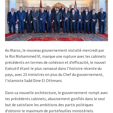
Au Maroc, le nouveau gouvernement installé mercredi par
le Roi Mohammed VI, marque une rupture avec les cabinets
précédents en termes de cohésion et d’efficacité, le nouvel
Exécutif étant le plus ramassé dans l’histoire récente du
pays, avec 23 ministres en plus du Chef du gouvernement,
l’islamiste Saâd Dine El Othmani.
Dans sa nouvelle architecture, le gouvernement rompt avec
les précédents cabinets, abusivement gonflés dans le seul
but de satisfaire les ambitions des partis politiques
d’obtenir le maximum de portefeuilles ministériels.