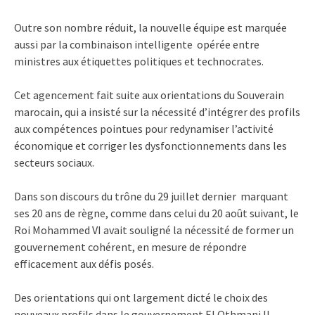
Outre son nombre réduit, la nouvelle équipe est marquée
aussi par la combinaison intelligente opérée entre
ministres aux étiquettes politiques et technocrates.
Cet agencement fait suite aux orientations du Souverain
marocain, qui a insisté sur la nécessité d’intégrer des profils
aux compétences pointues pour redynamiser l’activité
économique et corriger les dysfonctionnements dans les
secteurs sociaux.
Dans son discours du trône du 29 juillet dernier marquant
ses 20 ans de règne, comme dans celui du 20 août suivant, le
Roi Mohammed VI avait souligné la nécessité de former un
gouvernement cohérent, en mesure de répondre
efficacement aux défis posés.
Des orientations qui ont largement dicté le choix des
nouveaux profils dans le gouvernement El Othmani II,