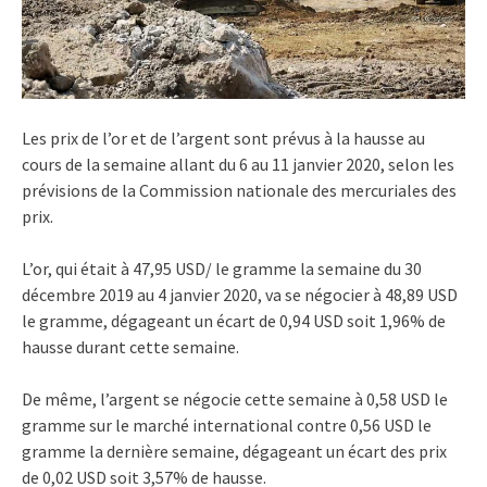
Les prix de l’or et de l’argent sont prévus à la hausse au
cours de la semaine allant du 6 au 11 janvier 2020, selon les
prévisions de la Commission nationale des mercuriales des
prix.
L’or, qui était à 47,95 USD/ le gramme la semaine du 30
décembre 2019 au 4 janvier 2020, va se négocier à 48,89 USD
le gramme, dégageant un écart de 0,94 USD soit 1,96% de
hausse durant cette semaine.
De même, l’argent se négocie cette semaine à 0,58 USD le
gramme sur le marché international contre 0,56 USD le
gramme la dernière semaine, dégageant un écart des prix
de 0,02 USD soit 3,57% de hausse.