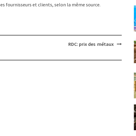
es fournisseurs et clients, selon la même source.
RDC: prix des métaux