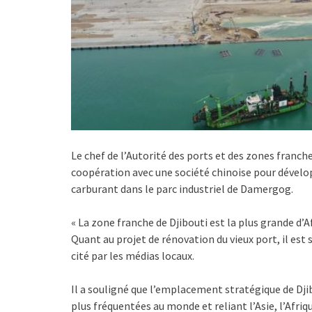
Le chef de l’Autorité des ports et des zones franch
coopération avec une société chinoise pour dévelo
carburant dans le parc industriel de Damergog.
« La zone franche de Djibouti est la plus grande d’Af
Quant au projet de rénovation du vieux port, il est s
cité par les médias locaux.
Il a souligné que l’emplacement stratégique de Djib
plus fréquentées au monde et reliant l’Asie, l’Afriqu