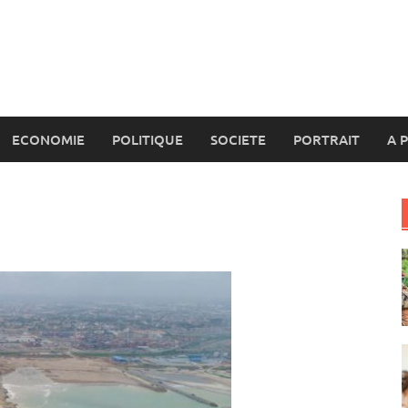
ECONOMIE
POLITIQUE
SOCIETE
PORTRAIT
A 