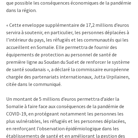
que possible les conséquences économiques de la pandémie
dans la région.
« Cette enveloppe supplémentaire de 17,2 millions d’euros
servira à soutenir, en particulier, les personnes déplacées à
l’intérieur du pays, les réfugiés et les communautés qui les
accueillent en Somalie. Elle permettra de fournir des
équipements de protection au personnel de santé de
première ligne au Soudan du Sud et de renforcer le système
de santé soudanais », a déclaré la commissaire européenne
chargée des partenariats internationaux, Jutta Urpilainen,
citée dans le communiqué.
Un montant de 5 millions d’euros permettra d’aider la
Somalie à faire face aux conséquences de la pandémie de
COVID-19, en protégeant notamment les personnes les
plus vulnérables, les réfugiés et les personnes déplacées,
en renforçant l’observation épidémiologique dans les
établissements de santé et en améliorant la gestion des