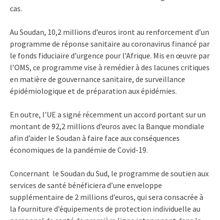
cas.
Au Soudan, 10,2 millions d’euros iront au renforcement d’un
programme de réponse sanitaire au coronavirus financé par
le fonds fiduciaire d’urgence pour l’Afrique. Mis en œuvre par
l’OMS, ce programme vise à remédier à des lacunes critiques
en matière de gouvernance sanitaire, de surveillance
épidémiologique et de préparation aux épidémies.
En outre, l’UE a signé récemment un accord portant sur un
montant de 92,2 millions d’euros avec la Banque mondiale
afin d’aider le Soudan à faire face aux conséquences
économiques de la pandémie de Covid-19.
Concernant le Soudan du Sud, le programme de soutien aux
services de santé bénéficiera d’une enveloppe
supplémentaire de 2 millions d’euros, qui sera consacrée à
la fourniture d’équipements de protection individuelle au