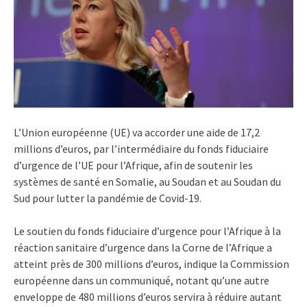
L’Union européenne (UE) va accorder une aide de 17,2
millions d’euros, par l’intermédiaire du fonds fiduciaire
d’urgence de l’UE pour l’Afrique, afin de soutenir les
systèmes de santé en Somalie, au Soudan et au Soudan du
Sud pour lutter la pandémie de Covid-19.
Le soutien du fonds fiduciaire d’urgence pour l’Afrique à la
réaction sanitaire d’urgence dans la Corne de l’Afrique a
atteint près de 300 millions d’euros, indique la Commission
européenne dans un communiqué, notant qu’une autre
enveloppe de 480 millions d’euros servira à réduire autant