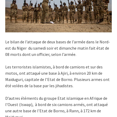
Le bilan de l’attaque de deux bases de l’armée dans le Nord-
est du Niger du samedi soir et dimanche matin fait état de
08 morts dont un officier, selon l’armée.
Les terroristes islamistes, à bord de camions et sur des
motos, ont attaqué une base à Ajiri, à environ 20 km de
Maiduguri, capitale de l’Etat de Borno. Plusieurs armes ont
été volées de la base par les jihadistes.
D’autres éléments du groupe Etat islamique en Afrique de
l’Ouest (Iswap), à bord de six camions armés, ont attaqué
une autre base de l’Etat de Borno, à Rann, à 172 km de
Maiduguri.