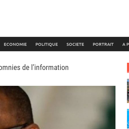
ECONOMIE
POLITIQUE
SOCIETE
PORTRAIT
A 
omnies de l’information