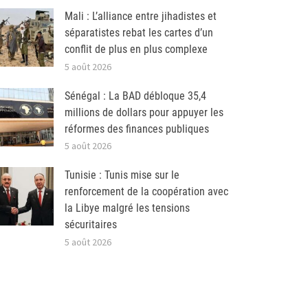
Mali : L’alliance entre jihadistes et
séparatistes rebat les cartes d’un
conflit de plus en plus complexe
5 août 2026
Sénégal : La BAD débloque 35,4
millions de dollars pour appuyer les
réformes des finances publiques
5 août 2026
Tunisie : Tunis mise sur le
renforcement de la coopération avec
la Libye malgré les tensions
sécuritaires
5 août 2026