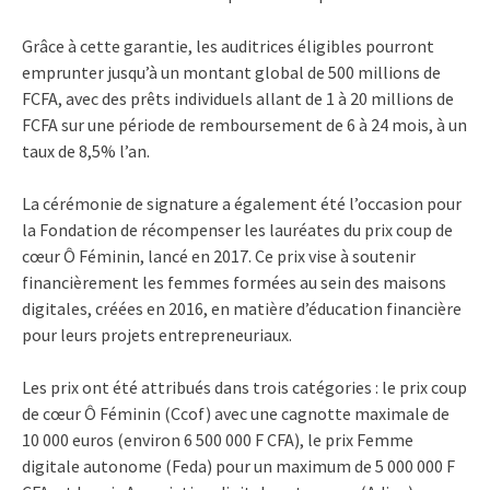
Grâce à cette garantie, les auditrices éligibles pourront
emprunter jusqu’à un montant global de 500 millions de
FCFA, avec des prêts individuels allant de 1 à 20 millions de
FCFA sur une période de remboursement de 6 à 24 mois, à un
taux de 8,5% l’an.
La cérémonie de signature a également été l’occasion pour
la Fondation de récompenser les lauréates du prix coup de
cœur Ô Féminin, lancé en 2017. Ce prix vise à soutenir
financièrement les femmes formées au sein des maisons
digitales, créées en 2016, en matière d’éducation financière
pour leurs projets entrepreneuriaux.
Les prix ont été attribués dans trois catégories : le prix coup
de cœur Ô Féminin (Ccof) avec une cagnotte maximale de
10 000 euros (environ 6 500 000 F CFA), le prix Femme
digitale autonome (Feda) pour un maximum de 5 000 000 F