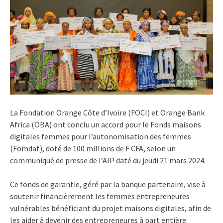
La Fondation Orange Côte d’Ivoire (FOCI) et Orange Bank
Africa (OBA) ont conclu un accord pour le Fonds maisons
digitales femmes pour l’autonomisation des femmes
(Fomdaf), doté de 100 millions de F CFA, selon un
communiqué de presse de l’AIP daté du jeudi 21 mars 2024.
Ce fonds de garantie, géré par la banque partenaire, vise à
soutenir financièrement les femmes entrepreneures
vulnérables bénéficiant du projet maisons digitales, afin de
les aider à devenir des entrepreneures à part entière.