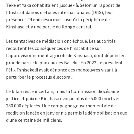
Teke et Yaka cohabitaient jusque-là. Selon un rapport de
l’Institut danois d’études internationales (DIIS), leur
présence s’étend désormais jusqu’à la périphérie de
Kinshasa et à une partie du Kongo central.
Les tentatives de médiation ont échoué. Les autorités
redoutent les conséquences de l’instabilité sur
l’approvisionnement agricole de Kinshasa, dont dépend en
grande partie le plateau des Bateke. En 2022, le président
Félix Tshisekedi avait dénoncé des manœuvres visant à
perturber le processus électoral.
Le bilan reste incertain, mais la Commission diocésaine
justice et paix de Kinshasa évoque plus de 5.000 morts et
280.000 déplacés. Une campagne gouvernementale de
reddition lancée en janvier n’a permis la démobilisation que
d’une centaine de miliciens.