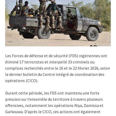
Les Forces de défense et de sécurité (FDS) nigériennes ont
éliminé 17 terroristes et interpellé 33 criminels ou
complices recherchés entre le 16 et le 22 février 2026, selon
le dernier bulletin du Centre intégré de coordination des
opérations (CICO).
Durant cette période, les FDS ont maintenu une forte
pression sur l’ensemble du territoire à travers plusieurs
offensives, notamment les opérations Niya, Damissa et
Garkouwa. D’après le CICO, ces actions ont également