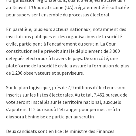
au 15 avril. L’Union africaine (UA) a également été sollicitée
pour superviser l’ensemble du processus électoral.
En parallèle, plusieurs acteurs nationaux, notamment des
institutions publiques et des organisations de la société
civile, participent à l’encadrement du scrutin. La Cour
constitutionnelle prévoit ainsi le déploiement de 3.000
délégués électoraux à travers le pays. De son côté, une
plateforme de la société civile a assuré la formation de plus
de 1.200 observateurs et superviseurs.
Sur le plan logistique, près de 7,9 millions d’électeurs sont
inscrits sur les listes électorales. Au total, 7.462 bureaux de
vote seront installés sur le territoire national, auxquels
s’ajoutent 112 bureaux à l’étranger pour permettre à la
diaspora béninoise de participer au scrutin.
Deux candidats sont en lice : le ministre des Finances