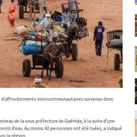
rs d’affrontements intercommunautaires survenus dans
 niveau de la sous préfecture de Guéréda, à la suite d’une
 point d’eau. Au moins 42 personnes ont été tuées, a indiqué
s la région.