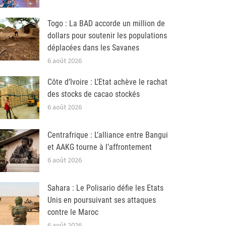
Togo : La BAD accorde un million de
dollars pour soutenir les populations
déplacées dans les Savanes
6 août 2026
Côte d’Ivoire : L’Etat achève le rachat
des stocks de cacao stockés
6 août 2026
Centrafrique : L’alliance entre Bangui
et AAKG tourne à l’affrontement
6 août 2026
Sahara : Le Polisario défie les Etats
Unis en poursuivant ses attaques
contre le Maroc
6 août 2026