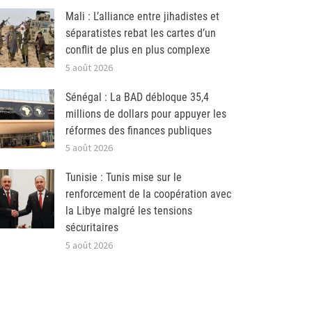
Mali : L’alliance entre jihadistes et
séparatistes rebat les cartes d’un
conflit de plus en plus complexe
5 août 2026
Sénégal : La BAD débloque 35,4
millions de dollars pour appuyer les
réformes des finances publiques
5 août 2026
Tunisie : Tunis mise sur le
renforcement de la coopération avec
la Libye malgré les tensions
sécuritaires
5 août 2026