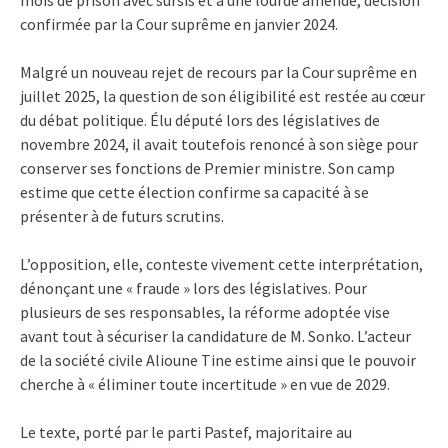
confirmée par la Cour suprême en janvier 2024.
Malgré un nouveau rejet de recours par la Cour suprême en
juillet 2025, la question de son éligibilité est restée au cœur
du débat politique. Élu député lors des législatives de
novembre 2024, il avait toutefois renoncé à son siège pour
conserver ses fonctions de Premier ministre. Son camp
estime que cette élection confirme sa capacité à se
présenter à de futurs scrutins.
L’opposition, elle, conteste vivement cette interprétation,
dénonçant une « fraude » lors des législatives. Pour
plusieurs de ses responsables, la réforme adoptée vise
avant tout à sécuriser la candidature de M. Sonko. L’acteur
de la société civile Alioune Tine estime ainsi que le pouvoir
cherche à « éliminer toute incertitude » en vue de 2029.
Le texte, porté par le parti Pastef, majoritaire au