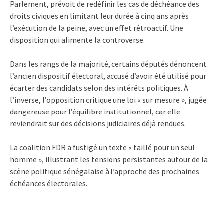
Parlement, prévoit de redéfinir les cas de déchéance des
droits civiques en limitant leur durée à cinq ans après
l’exécution de la peine, avec un effet rétroactif. Une
disposition qui alimente la controverse.
Dans les rangs de la majorité, certains députés dénoncent
l’ancien dispositif électoral, accusé d’avoir été utilisé pour
écarter des candidats selon des intérêts politiques. À
l’inverse, l’opposition critique une loi « sur mesure », jugée
dangereuse pour l’équilibre institutionnel, car elle
reviendrait sur des décisions judiciaires déjà rendues.
La coalition FDR a fustigé un texte « taillé pour un seul
homme », illustrant les tensions persistantes autour de la
scène politique sénégalaise à l’approche des prochaines
échéances électorales.