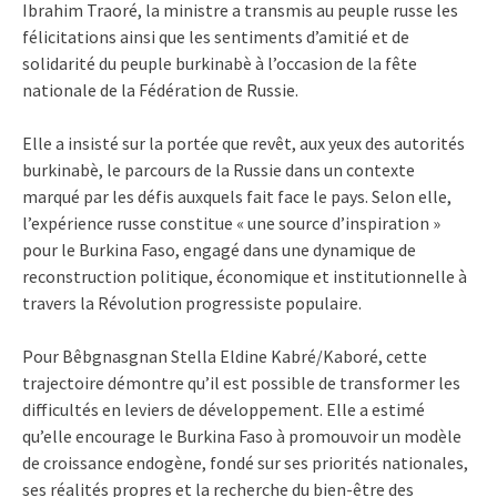
Ibrahim Traoré, la ministre a transmis au peuple russe les
félicitations ainsi que les sentiments d’amitié et de
solidarité du peuple burkinabè à l’occasion de la fête
nationale de la Fédération de Russie.
Elle a insisté sur la portée que revêt, aux yeux des autorités
burkinabè, le parcours de la Russie dans un contexte
marqué par les défis auxquels fait face le pays. Selon elle,
l’expérience russe constitue « une source d’inspiration »
pour le Burkina Faso, engagé dans une dynamique de
reconstruction politique, économique et institutionnelle à
travers la Révolution progressiste populaire.
Pour Bêbgnasgnan Stella Eldine Kabré/Kaboré, cette
trajectoire démontre qu’il est possible de transformer les
difficultés en leviers de développement. Elle a estimé
qu’elle encourage le Burkina Faso à promouvoir un modèle
de croissance endogène, fondé sur ses priorités nationales,
ses réalités propres et la recherche du bien-être des