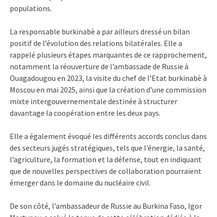
populations.
La responsable burkinabè a par ailleurs dressé un bilan
positif de l’évolution des relations bilatérales. Elle a
rappelé plusieurs étapes marquantes de ce rapprochement,
notamment la réouverture de l’ambassade de Russie à
Ouagadougou en 2023, la visite du chef de l’Etat burkinabè à
Moscou en mai 2025, ainsi que la création d’une commission
mixte intergouvernementale destinée à structurer
davantage la coopération entre les deux pays.
Elle a également évoqué les différents accords conclus dans
des secteurs jugés stratégiques, tels que l’énergie, la santé,
l’agriculture, la formation et la défense, tout en indiquant
que de nouvelles perspectives de collaboration pourraient
émerger dans le domaine du nucléaire civil.
De son côté, l’ambassadeur de Russie au Burkina Faso, Igor