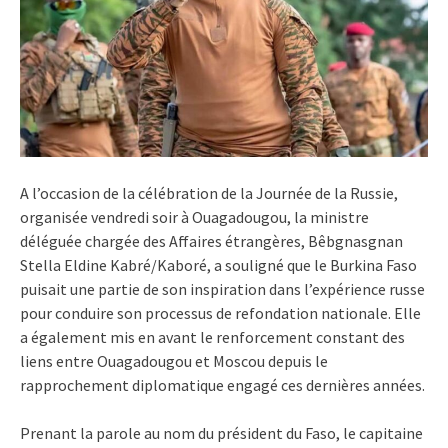
A l’occasion de la célébration de la Journée de la Russie,
organisée vendredi soir à Ouagadougou, la ministre
déléguée chargée des Affaires étrangères, Bêbgnasgnan
Stella Eldine Kabré/Kaboré, a souligné que le Burkina Faso
puisait une partie de son inspiration dans l’expérience russe
pour conduire son processus de refondation nationale. Elle
a également mis en avant le renforcement constant des
liens entre Ouagadougou et Moscou depuis le
rapprochement diplomatique engagé ces dernières années.
Prenant la parole au nom du président du Faso, le capitaine