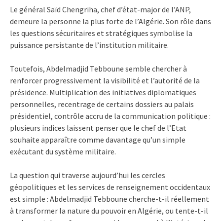
Le général Saïd Chengriha, chef d’état-major de l’ANP,
demeure la personne la plus forte de l’Algérie. Son rôle dans
les questions sécuritaires et stratégiques symbolise la
puissance persistante de l’institution militaire.
Toutefois, Abdelmadjid Tebboune semble chercher à
renforcer progressivement la visibilité et l’autorité de la
présidence. Multiplication des initiatives diplomatiques
personnelles, recentrage de certains dossiers au palais
présidentiel, contrôle accru de la communication politique :
plusieurs indices laissent penser que le chef de l’Etat
souhaite apparaître comme davantage qu’un simple
exécutant du système militaire.
La question qui traverse aujourd’hui les cercles
géopolitiques et les services de renseignement occidentaux
est simple : Abdelmadjid Tebboune cherche-t-il réellement
à transformer la nature du pouvoir en Algérie, ou tente-t-il