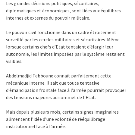
Les grandes décisions politiques, sécuritaires,
diplomatiques et économiques, sont liées aux équilibres
internes et externes du pouvoir militaire.
Le pouvoir civil fonctionne dans un cadre étroitement
surveillé par les cercles militaires et sécuritaires. Même
lorsque certains chefs d’Etat tentaient d’élargir leur
autonomie, les limites imposées par le système restaient
visibles.
Abdelmadjid Tebboune connaît parfaitement cette
mécanique interne. Il sait que toute tentative
d’émancipation frontale face à l’armée pourrait provoquer
des tensions majeures au sommet de l’Etat.
Mais depuis plusieurs mois, certains signes imaginaires
alimentent l’idée d’une volonté de rééquilibrage
institutionnel face à l’armée.