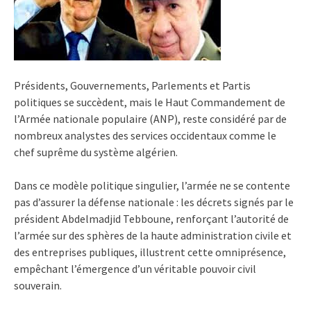
Présidents, Gouvernements, Parlements et Partis
politiques se succèdent, mais le Haut Commandement de
l’Armée nationale populaire (ANP), reste considéré par de
nombreux analystes des services occidentaux comme le
chef suprême du système algérien.
Dans ce modèle politique singulier, l’armée ne se contente
pas d’assurer la défense nationale : les décrets signés par le
président Abdelmadjid Tebboune, renforçant l’autorité de
l’armée sur des sphères de la haute administration civile et
des entreprises publiques, illustrent cette omniprésence,
empêchant l’émergence d’un véritable pouvoir civil
souverain.