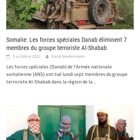
Somalie: Les forces spéciales Danab éliminent 7
membres du groupe terroriste Al-Shabab
5 octobre 2021
Karol Biedermann
Les forces spéciales (Danab) de l’Armée nationale
somalienne (ANS) ont tué lundi sept membres du groupe
terroriste Al-Shabab dans la région de la
...