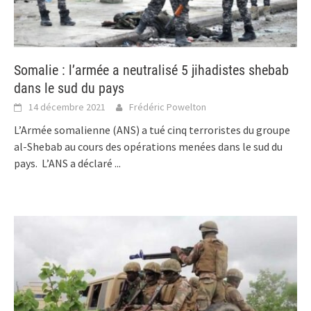
Somalie : l’armée a neutralisé 5 jihadistes shebab
dans le sud du pays
14 décembre 2021
Frédéric Powelton
L’Armée somalienne (ANS) a tué cinq terroristes du groupe
al-Shebab au cours des opérations menées dans le sud du
pays. L’ANS a déclaré
...