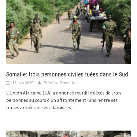
Somalie: trois personnes civiles tuées dans le Sud
11 juin 2020
Frédéric Powelton
L’Union Africaine (UA) a annoncé mardi le décès de trois
personnes au cours d’un affrontement lundi entre ses
forces armées et les islamistes
...