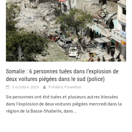
Somalie : 6 personnes tuées dans l’explosion de
deux voitures piégées dans le sud (police)
3 octobre 2019
Frédéric Powelton
Six personnes ont été tuées et plusieurs autres blessées
dans l’explosion de deux voitures piégées mercredi dans la
région de la Basse-Shabelle, dans
...