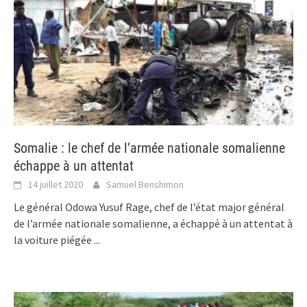
Somalie : le chef de l’armée nationale somalienne
échappe à un attentat
14 juillet 2020
Samuel Benshimon
Le général Odowa Yusuf Rage, chef de l’état major général
de l’armée nationale somalienne, a échappé à un attentat à
la voiture piégée
...