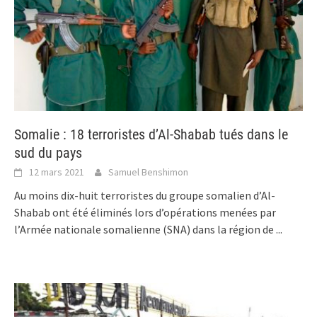
Somalie : 18 terroristes d’Al-Shabab tués dans le
sud du pays
12 mars 2021
Samuel Benshimon
Au moins dix-huit terroristes du groupe somalien d’Al-
Shabab ont été éliminés lors d’opérations menées par
l’Armée nationale somalienne (SNA) dans la région de
...