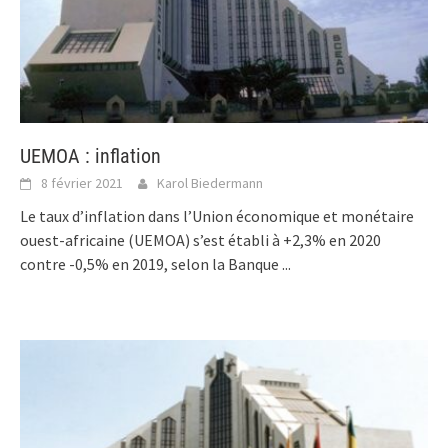
UEMOA : inflation
8 février 2021
Karol Biedermann
Le taux d’inflation dans l’Union économique et monétaire
ouest-africaine (UEMOA) s’est établi à +2,3% en 2020
contre -0,5% en 2019, selon la Banque
...