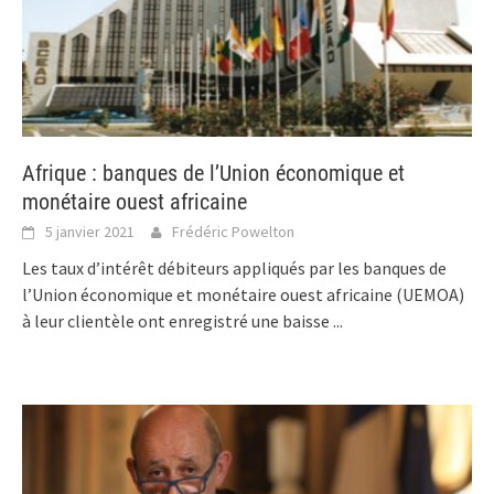
Afrique : banques de l’Union économique et
monétaire ouest africaine
5 janvier 2021
Frédéric Powelton
Les taux d’intérêt débiteurs appliqués par les banques de
l’Union économique et monétaire ouest africaine (UEMOA)
à leur clientèle ont enregistré une baisse
...