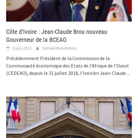
Côte d’Ivoire : Jean-Claude Brou nouveau
Gouverneur de la BCEAO
6 juin 2022
Samuel Benshimon
Précédemment Président de la Commission de la
Communauté économique des Etats de l’Afrique de l’Ouest
(CEDEAO), depuis le 31 juillet 2018, l’Ivoirien Jean-Claude
...