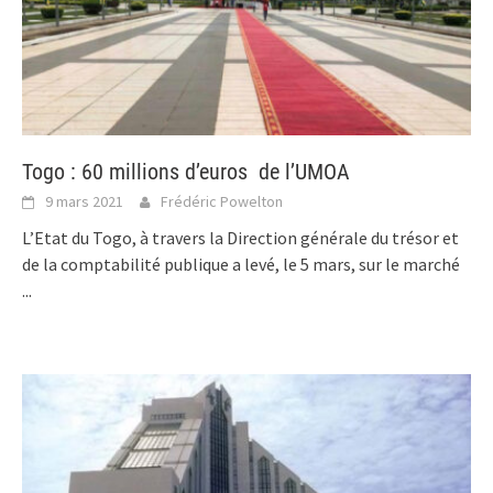
Togo : 60 millions d’euros de l’UMOA
9 mars 2021
Frédéric Powelton
L’Etat du Togo, à travers la Direction générale du trésor et
de la comptabilité publique a levé, le 5 mars, sur le marché
...