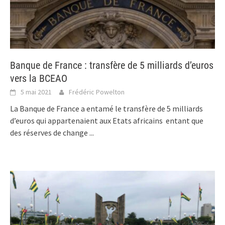
Banque de France : transfère de 5 milliards d’euros
vers la BCEAO
5 mai 2021
Frédéric Powelton
La Banque de France a entamé le transfère de 5 milliards
d’euros qui appartenaient aux Etats africains entant que
des réserves de change
...