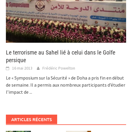
Le terrorisme au Sahel lié à celui dans le Golfe
persique
16 mai 2013
Frédéric Powelton
Le « Symposium sur la Sécurité » de Doha a pris fin en début
de semaine. Il a permis aux nombreux participants d’étudier
l’impact de
...
ARTICLES RÉCENTS