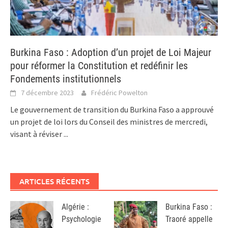
Burkina Faso : Adoption d’un projet de Loi Majeur
pour réformer la Constitution et redéfinir les
Fondements institutionnels
7 décembre 2023
Frédéric Powelton
Le gouvernement de transition du Burkina Faso a approuvé
un projet de loi lors du Conseil des ministres de mercredi,
visant à réviser
...
ARTICLES RÉCENTS
Algérie :
Burkina Faso :
Psychologie
Traoré appelle