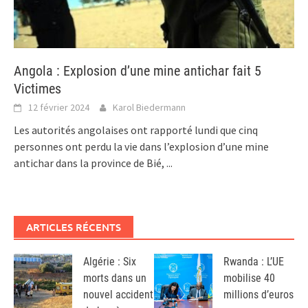
Angola : Explosion d’une mine antichar fait 5
Victimes
12 février 2024
Karol Biedermann
Les autorités angolaises ont rapporté lundi que cinq
personnes ont perdu la vie dans l’explosion d’une mine
antichar dans la province de Bié,
...
ARTICLES RÉCENTS
Algérie : Six
Rwanda : L’UE
morts dans un
mobilise 40
nouvel accident
millions d’euros