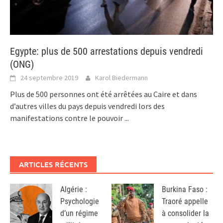
Egypte: plus de 500 arrestations depuis vendredi
(ONG)
24 septembre 2019
Karol Biedermann
Plus de 500 personnes ont été arrêtées au Caire et dans
d’autres villes du pays depuis vendredi lors des
manifestations contre le pouvoir
...
ARTICLES RÉCENTS
Algérie :
Burkina Faso :
Psychologie
Traoré appelle
d’un régime
à consolider la