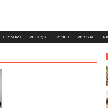
ECONOMIE
POLITIQUE
SOCIETE
PORTRAIT
A 