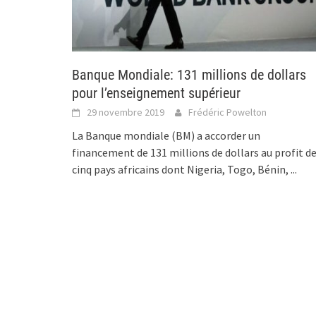
Banque Mondiale: 131 millions de dollars
pour l’enseignement supérieur
29 novembre 2019
Frédéric Powelton
La Banque mondiale (BM) a accorder un
financement de 131 millions de dollars au profit d
cinq pays africains dont Nigeria, Togo, Bénin,
...