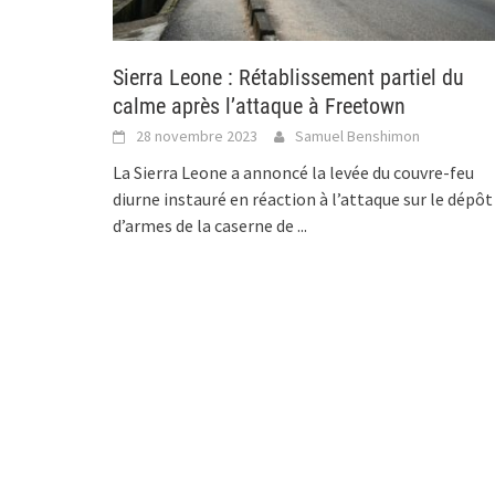
Sierra Leone : Rétablissement partiel du
calme après l’attaque à Freetown
28 novembre 2023
Samuel Benshimon
La Sierra Leone a annoncé la levée du couvre-feu
diurne instauré en réaction à l’attaque sur le dépôt
d’armes de la caserne de
...