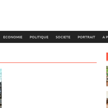
ECONOMIE
POLITIQUE
SOCIETE
PORTRAIT
A 