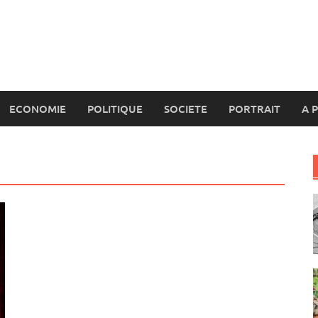
ECONOMIE
POLITIQUE
SOCIETE
PORTRAIT
A 