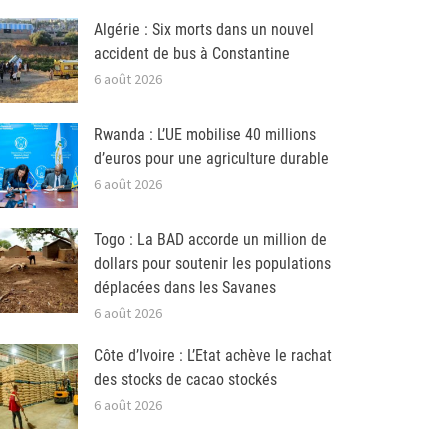
Algérie : Six morts dans un nouvel
accident de bus à Constantine
6 août 2026
Rwanda : L’UE mobilise 40 millions
d’euros pour une agriculture durable
6 août 2026
Togo : La BAD accorde un million de
dollars pour soutenir les populations
déplacées dans les Savanes
6 août 2026
Côte d’Ivoire : L’Etat achève le rachat
des stocks de cacao stockés
6 août 2026