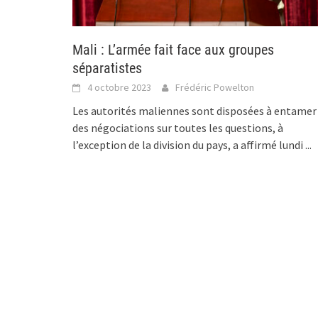
Mali : L’armée fait face aux groupes
séparatistes
4 octobre 2023
Frédéric Powelton
Les autorités maliennes sont disposées à entamer
des négociations sur toutes les questions, à
l’exception de la division du pays, a affirmé lundi
...