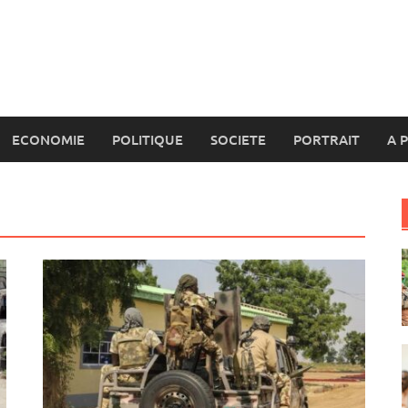
ECONOMIE
POLITIQUE
SOCIETE
PORTRAIT
A 