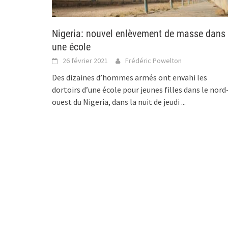
Nigeria: nouvel enlèvement de masse dans
une école
26 février 2021
Frédéric Powelton
Des dizaines d’hommes armés ont envahi les
dortoirs d’une école pour jeunes filles dans le nord
ouest du Nigeria, dans la nuit de jeudi
...