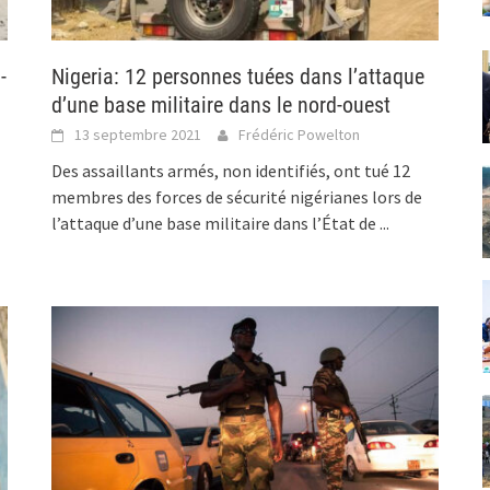
-
Nigeria: 12 personnes tuées dans l’attaque
d’une base militaire dans le nord-ouest
13 septembre 2021
Frédéric Powelton
Des assaillants armés, non identifiés, ont tué 12
membres des forces de sécurité nigérianes lors de
l’attaque d’une base militaire dans l’État de
...