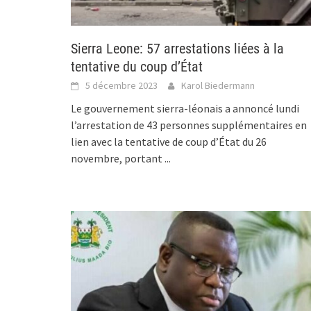
Sierra Leone: 57 arrestations liées à la
tentative du coup d’État
5 décembre 2023
Karol Biedermann
Le gouvernement sierra-léonais a annoncé lundi
l’arrestation de 43 personnes supplémentaires en
lien avec la tentative de coup d’État du 26
novembre, portant
...