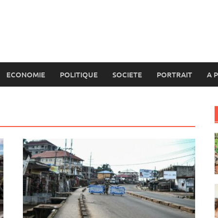
ECONOMIE
POLITIQUE
SOCIETE
PORTRAIT
A 