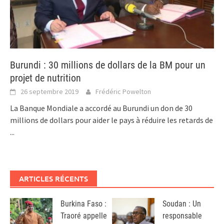
Burundi : 30 millions de dollars de la BM pour un
projet de nutrition
26 septembre 2019
Frédéric Powelton
La Banque Mondiale a accordé au Burundi un don de 30
millions de dollars pour aider le pays à réduire les retards de
...
ARTICLES RÉCENTS
Burkina Faso :
Soudan : Un
Traoré appelle
responsable