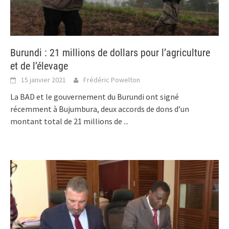
Burundi : 21 millions de dollars pour l’agriculture
et de l’élevage
15 janvier 2021
Frédéric Powelton
La BAD et le gouvernement du Burundi ont signé
récemment à Bujumbura, deux accords de dons d’un
montant total de 21 millions de
...