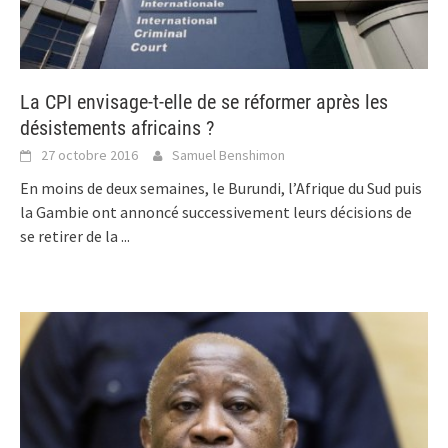
La CPI envisage-t-elle de se réformer après les
désistements africains ?
27 octobre 2016
Samuel Benshimon
En moins de deux semaines, le Burundi, l’Afrique du Sud puis
la Gambie ont annoncé successivement leurs décisions de
se retirer de la
...